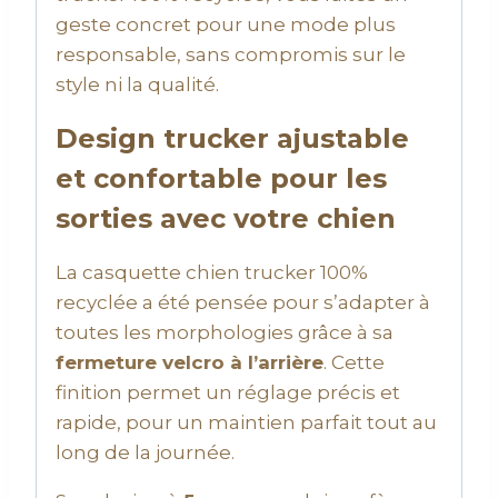
geste concret pour une mode plus
responsable, sans compromis sur le
style ni la qualité.
Design trucker ajustable
et confortable pour les
sorties avec votre chien
La casquette chien trucker 100%
recyclée a été pensée pour s’adapter à
toutes les morphologies grâce à sa
fermeture velcro à l’arrière
. Cette
finition permet un réglage précis et
rapide, pour un maintien parfait tout au
long de la journée.