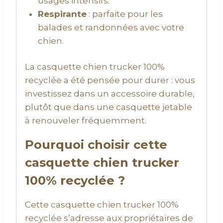
usages intensifs.
Respirante
: parfaite pour les
balades et randonnées avec votre
chien.
La casquette chien trucker 100%
recyclée a été pensée pour durer : vous
investissez dans un accessoire durable,
plutôt que dans une casquette jetable
à renouveler fréquemment.
Pourquoi choisir cette
casquette chien trucker
100% recyclée ?
Cette casquette chien trucker 100%
recyclée s’adresse aux propriétaires de