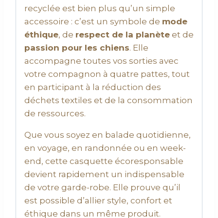
recyclée est bien plus qu’un simple
accessoire : c’est un symbole de
mode
éthique
, de
respect de la planète
et de
passion pour les chiens
. Elle
accompagne toutes vos sorties avec
votre compagnon à quatre pattes, tout
en participant à la réduction des
déchets textiles et de la consommation
de ressources.
Que vous soyez en balade quotidienne,
en voyage, en randonnée ou en week-
end, cette casquette écoresponsable
devient rapidement un indispensable
de votre garde-robe. Elle prouve qu’il
est possible d’allier style, confort et
éthique dans un même produit.