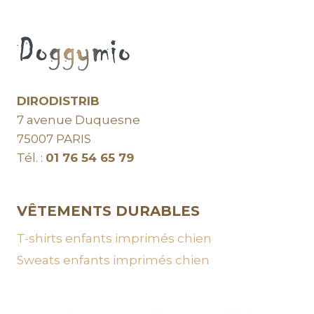
DIRODISTRIB
7 avenue Duquesne
75007 PARIS
Tél. :
01 76 54 65 79
VÊTEMENTS DURABLES
T-shirts enfants imprimés chien
Sweats enfants imprimés chien