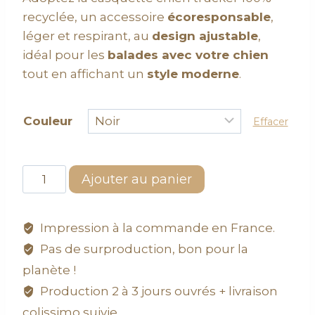
recyclée, un accessoire
écoresponsable
,
léger et respirant, au
design ajustable
,
idéal pour les
balades avec votre chien
tout en affichant un
style moderne
.
Couleur
Effacer
Ajouter au panier
Impression à la commande en France.
Pas de surproduction, bon pour la
planète !
Production 2 à 3 jours ouvrés + livraison
colissimo suivie.