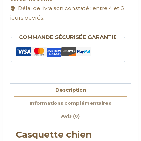
Délai de livraison constaté : entre 4 et 6
jours ouvrés.
COMMANDE SÉCURISÉE GARANTIE
Description
Informations complémentaires
Avis (0)
Casquette chien