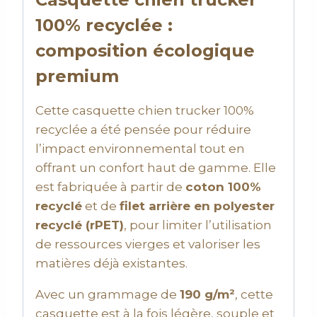
100% recyclée :
composition écologique
premium
Cette casquette chien trucker 100%
recyclée a été pensée pour réduire
l’impact environnemental tout en
offrant un confort haut de gamme. Elle
est fabriquée à partir de
coton 100%
recyclé
et de
filet arrière en polyester
recyclé (rPET)
, pour limiter l’utilisation
de ressources vierges et valoriser les
matières déjà existantes.
Avec un grammage de
190 g/m²
, cette
casquette est à la fois légère, souple et