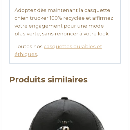
Adoptez dès maintenant la casquette
chien trucker 100% recyclée et affirmez
votre engagement pour une mode
plus verte, sans renoncer à votre look.
Toutes nos
casquettes durables et
éthiques
.
Produits similaires