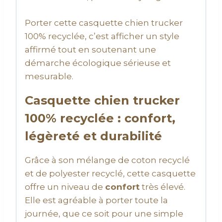
Porter cette casquette chien trucker
100% recyclée, c’est afficher un style
affirmé tout en soutenant une
démarche écologique sérieuse et
mesurable.
Casquette chien trucker
100% recyclée : confort,
légèreté et durabilité
Grâce à son mélange de coton recyclé
et de polyester recyclé, cette casquette
offre un niveau de
confort
très élevé.
Elle est agréable à porter toute la
journée, que ce soit pour une simple