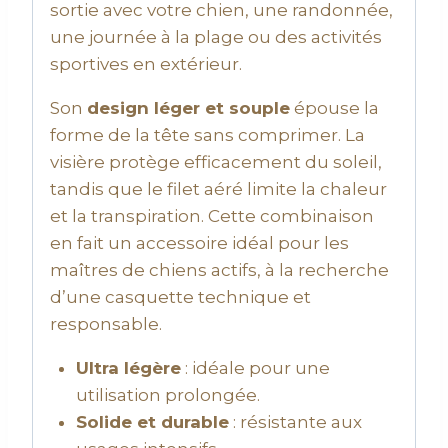
sortie avec votre chien, une randonnée,
une journée à la plage ou des activités
sportives en extérieur.
Son
design léger et souple
épouse la
forme de la tête sans comprimer. La
visière protège efficacement du soleil,
tandis que le filet aéré limite la chaleur
et la transpiration. Cette combinaison
en fait un accessoire idéal pour les
maîtres de chiens actifs, à la recherche
d’une casquette technique et
responsable.
Ultra légère
: idéale pour une
utilisation prolongée.
Solide et durable
: résistante aux