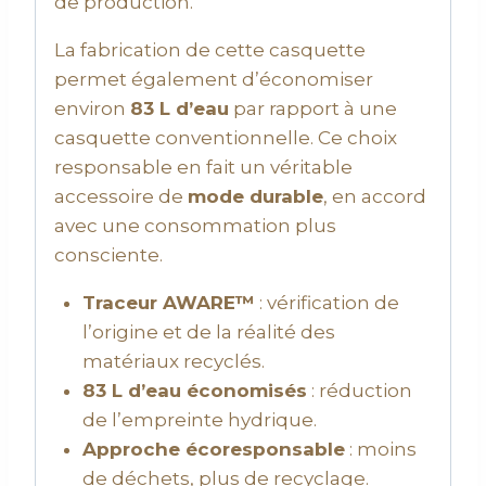
de production.
La fabrication de cette casquette
permet également d’économiser
environ
83 L d’eau
par rapport à une
casquette conventionnelle. Ce choix
responsable en fait un véritable
accessoire de
mode durable
, en accord
avec une consommation plus
consciente.
Traceur AWARE™
: vérification de
l’origine et de la réalité des
matériaux recyclés.
83 L d’eau économisés
: réduction
de l’empreinte hydrique.
Approche écoresponsable
: moins
de déchets, plus de recyclage.