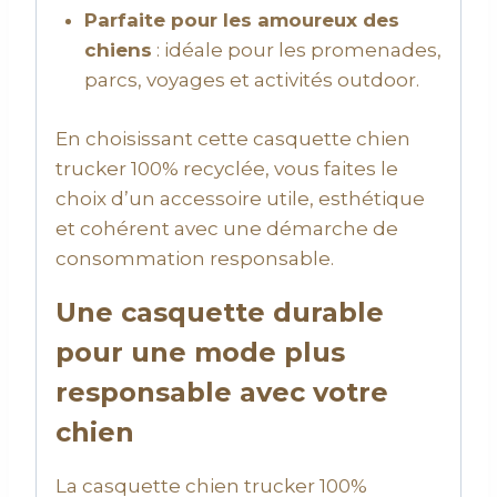
Parfaite pour les amoureux des
chiens
: idéale pour les promenades,
parcs, voyages et activités outdoor.
En choisissant cette casquette chien
trucker 100% recyclée, vous faites le
choix d’un accessoire utile, esthétique
et cohérent avec une démarche de
consommation responsable.
Une casquette durable
pour une mode plus
responsable avec votre
chien
La casquette chien trucker 100%