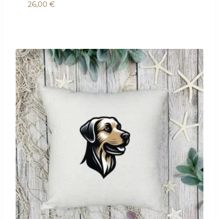
26,00
€