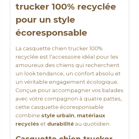
trucker 100% recyclée
pour un style
écoresponsable
La casquette chien trucker 100%
recyclée est l’accessoire idéal pour les
amoureux des chiens qui recherchent
un look tendance, un confort absolu et
un véritable engagement écologique.
Conçue pour accompagner vos balades
avec votre compagnon à quatre pattes,
cette casquette écoresponsable
combine
style urbain
,
matériaux
recyclés
et
durabilité
au quotidien.
Casquette chien trucker