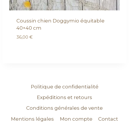
Coussin chien Doggymio équitable
40×40 cm
36,00
€
Politique de confidentialité
Expéditions et retours
Conditions générales de vente
Mentions légales
Mon compte
Contact