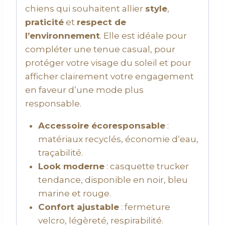
chiens qui souhaitent allier
style
,
praticité
et
respect de
l’environnement
. Elle est idéale pour
compléter une tenue casual, pour
protéger votre visage du soleil et pour
afficher clairement votre engagement
en faveur d’une mode plus
responsable.
Accessoire écoresponsable
:
matériaux recyclés, économie d’eau,
traçabilité.
Look moderne
: casquette trucker
tendance, disponible en noir, bleu
marine et rouge.
Confort ajustable
: fermeture
velcro, légèreté, respirabilité.