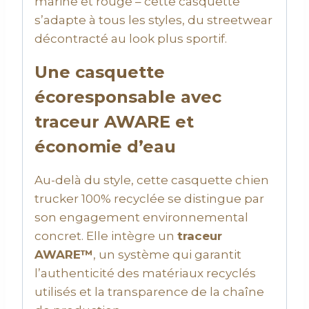
marine et rouge – cette casquette
s’adapte à tous les styles, du streetwear
décontracté au look plus sportif.
Une casquette
écoresponsable avec
traceur AWARE et
économie d’eau
Au-delà du style, cette casquette chien
trucker 100% recyclée se distingue par
son engagement environnemental
concret. Elle intègre un
traceur
AWARE™
, un système qui garantit
l’authenticité des matériaux recyclés
utilisés et la transparence de la chaîne