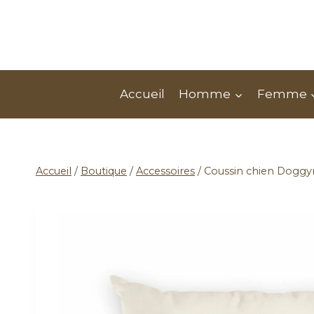
Accueil
Homme
Femme
Accueil
/
Boutique
/
Accessoires
/
Coussin chien Doggy