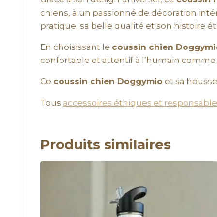
chiens, à un passionné de décoration in
pratique, sa belle qualité et son histoire é
En choisissant le
coussin chien Doggymi
confortable et attentif à l’humain comme 
Ce
coussin chien Doggymio
et sa housse
Tous
accessoires éthiques et responsable
Produits similaires