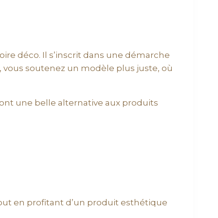
ire déco. Il s’inscrit dans une démarche
, vous soutenez un modèle plus juste, où
ont une belle alternative aux produits
ut en profitant d’un produit esthétique