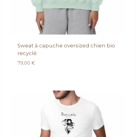
Sweat à capuche oversized chien bio
recyclé
79,00
€