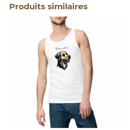
Produits similaires