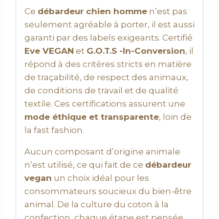
Ce
débardeur chien homme
n’est pas
seulement agréable à porter, il est aussi
garanti par des labels exigeants. Certifié
Eve VEGAN
et
G.O.T.S -In-Conversion
, il
répond à des critères stricts en matière
de traçabilité, de respect des animaux,
de conditions de travail et de qualité
textile. Ces certifications assurent une
mode éthique et transparente
, loin de
la fast fashion.
Aucun composant d’origine animale
n’est utilisé, ce qui fait de ce
débardeur
vegan
un choix idéal pour les
consommateurs soucieux du bien-être
animal. De la culture du coton à la
confection, chaque étape est pensée