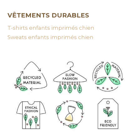
VÊTEMENTS DURABLES
T-shirts enfants imprimés chien
Sweats enfants imprimés chien