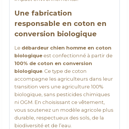
Une fabrication
responsable en coton en
conversion biologique
Le
débardeur chien homme en coton
biologique
est confectionné à partir de
100% de coton en conversion
biologique
. Ce type de coton
accompagne les agriculteurs dans leur
transition vers une agriculture 100%
biologique, sans pesticides chimiques
ni OGM. En choisissant ce vêtement,
vous soutenez un modèle agricole plus
durable, respectueux des sols, de la
biodiversité et de l’eau.