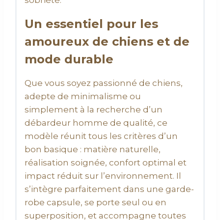
Un essentiel pour les
amoureux de chiens et de
mode durable
Que vous soyez passionné de chiens,
adepte de minimalisme ou
simplement à la recherche d’un
débardeur homme de qualité, ce
modèle réunit tous les critères d’un
bon basique : matière naturelle,
réalisation soignée, confort optimal et
impact réduit sur l’environnement. Il
s’intègre parfaitement dans une garde-
robe capsule, se porte seul ou en
superposition, et accompagne toutes