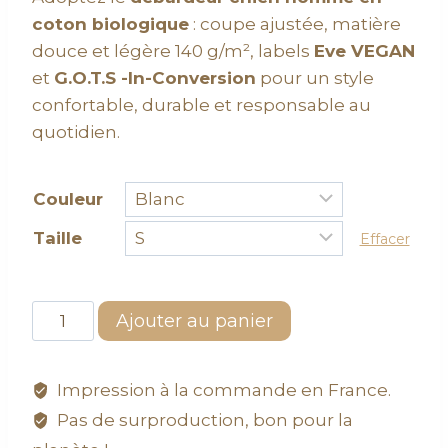
coton biologique
: coupe ajustée, matière
douce et légère 140 g/m², labels
Eve VEGAN
et
G.O.T.S -In-Conversion
pour un style
confortable, durable et responsable au
quotidien.
Couleur
Taille
Effacer
Ajouter au panier
Impression à la commande en France.
Pas de surproduction, bon pour la