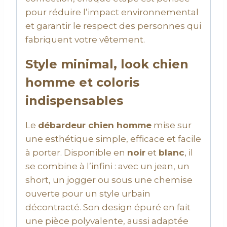
pour réduire l’impact environnemental
et garantir le respect des personnes qui
fabriquent votre vêtement.
Style minimal, look chien
homme et coloris
indispensables
Le
débardeur chien homme
mise sur
une esthétique simple, efficace et facile
à porter. Disponible en
noir
et
blanc
, il
se combine à l’infini : avec un jean, un
short, un jogger ou sous une chemise
ouverte pour un style urbain
décontracté. Son design épuré en fait
une pièce polyvalente, aussi adaptée