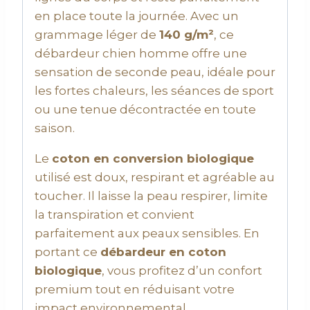
en place toute la journée. Avec un
grammage léger de
140 g/m²
, ce
débardeur chien homme offre une
sensation de seconde peau, idéale pour
les fortes chaleurs, les séances de sport
ou une tenue décontractée en toute
saison.
Le
coton en conversion biologique
utilisé est doux, respirant et agréable au
toucher. Il laisse la peau respirer, limite
la transpiration et convient
parfaitement aux peaux sensibles. En
portant ce
débardeur en coton
biologique
, vous profitez d’un confort
premium tout en réduisant votre
impact environnemental.