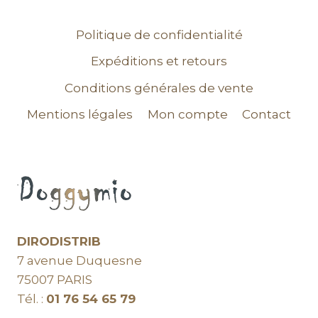
Politique de confidentialité
Expéditions et retours
Conditions générales de vente
Mentions légales
Mon compte
Contact
DIRODISTRIB
7 avenue Duquesne
75007 PARIS
Tél. :
01 76 54 65 79