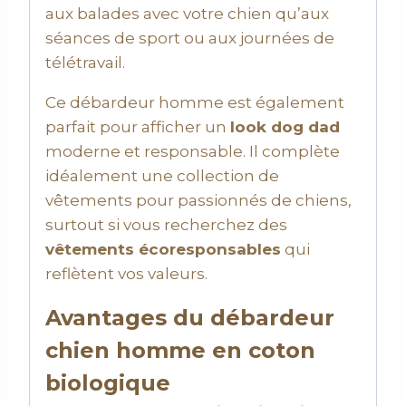
aux balades avec votre chien qu’aux
séances de sport ou aux journées de
télétravail.
Ce débardeur homme est également
parfait pour afficher un
look dog dad
moderne et responsable. Il complète
idéalement une collection de
vêtements pour passionnés de chiens,
surtout si vous recherchez des
vêtements écoresponsables
qui
reflètent vos valeurs.
Avantages du débardeur
chien homme en coton
biologique