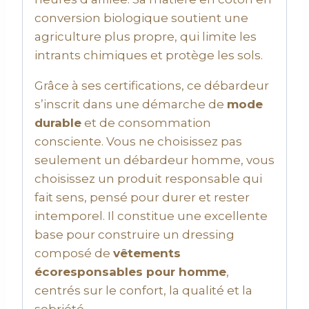
conversion biologique soutient une
agriculture plus propre, qui limite les
intrants chimiques et protège les sols.
Grâce à ses certifications, ce débardeur
s’inscrit dans une démarche de
mode
durable
et de consommation
consciente. Vous ne choisissez pas
seulement un débardeur homme, vous
choisissez un produit responsable qui
fait sens, pensé pour durer et rester
intemporel. Il constitue une excellente
base pour construire un dressing
composé de
vêtements
écoresponsables pour homme
,
centrés sur le confort, la qualité et la
sobriété.