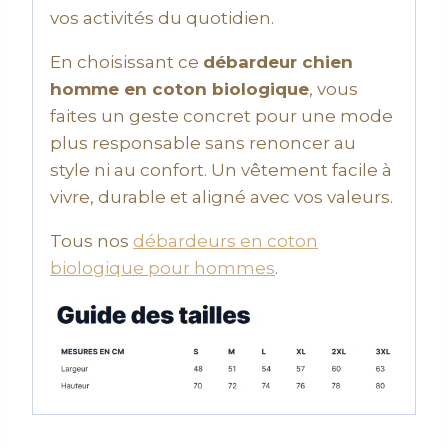
vos activités du quotidien.
En choisissant ce
débardeur chien
homme en coton biologique
, vous
faites un geste concret pour une mode
plus responsable sans renoncer au
style ni au confort. Un vêtement facile à
vivre, durable et aligné avec vos valeurs.
Tous nos
débardeurs en coton
biologique pour hommes
.