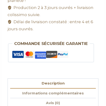
planète !
Production 2 à 3 jours ouvrés + livraison
colissimo suivie.
Délai de livraison constaté : entre 4 et 6
jours ouvrés.
COMMANDE SÉCURISÉE GARANTIE
Description
Informations complémentaires
Avis (0)