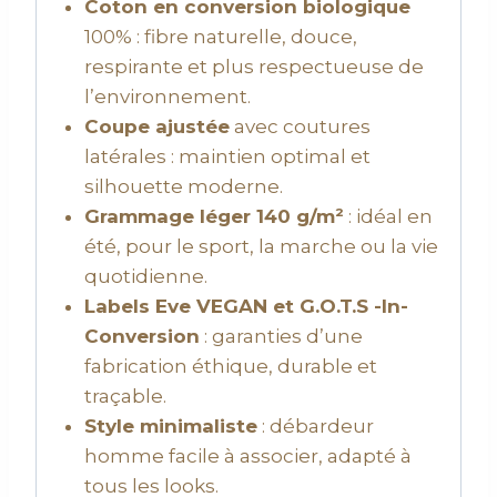
Coton en conversion biologique
100% : fibre naturelle, douce,
respirante et plus respectueuse de
l’environnement.
Coupe ajustée
avec coutures
latérales : maintien optimal et
silhouette moderne.
Grammage léger 140 g/m²
: idéal en
été, pour le sport, la marche ou la vie
quotidienne.
Labels Eve VEGAN et G.O.T.S -In-
Conversion
: garanties d’une
fabrication éthique, durable et
traçable.
Style minimaliste
: débardeur
homme facile à associer, adapté à
tous les looks.