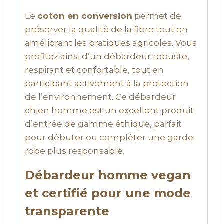
Le
coton en conversion
permet de
préserver la qualité de la fibre tout en
améliorant les pratiques agricoles. Vous
profitez ainsi d’un débardeur robuste,
respirant et confortable, tout en
participant activement à la protection
de l’environnement. Ce débardeur
chien homme est un excellent produit
d’entrée de gamme éthique, parfait
pour débuter ou compléter une garde-
robe plus responsable.
Débardeur homme vegan
et certifié pour une mode
transparente