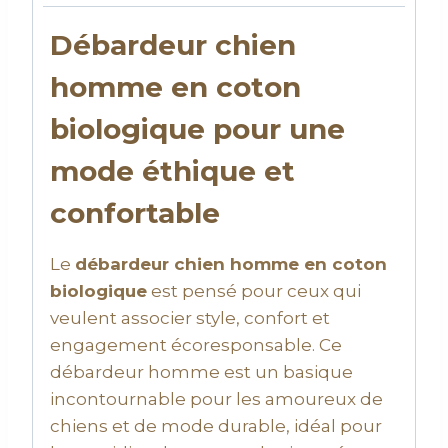
Débardeur chien
homme en coton
biologique pour une
mode éthique et
confortable
Le
débardeur chien homme en coton
biologique
est pensé pour ceux qui
veulent associer style, confort et
engagement écoresponsable. Ce
débardeur homme est un basique
incontournable pour les amoureux de
chiens et de mode durable, idéal pour