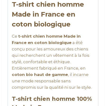
T-shirt chien homme
Made in France en
coton biologique
Ce
t-shirt chien homme Made in
France en coton biologique
a été
conçu pour les amoureux des chiens
qui recherchent un vêtement à la fois
stylé, confortable et éthique.
Entièrement fabriqué en France, en
coton bio haut de gamme
, il incarne
une mode responsable sans
compromis sur la qualité ni sur le style.
T-shirt chien homme 100%