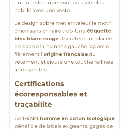
du quotidien que pour un style plus
habillé avec une veste.
Le design sobre met en valeur le motif
chien sans en faire trop. Une
étiquette
bleu blanc rouge
discrètement placée
en bas de la manche gauche rappelle
fièrement l’
origine française
du
vêtement et ajoute une touche raffinée
à l’ensemble.
Certifications
écoresponsables et
traçabilité
Ce
t-shirt homme en coton biologique
bénéficie de labels exigeants, gages de