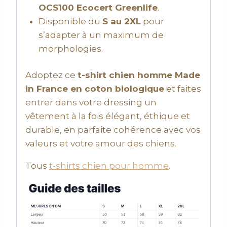
OCS100 Ecocert Greenlife
.
Disponible du
S au 2XL
pour
s’adapter à un maximum de
morphologies.
Adoptez ce
t-shirt chien homme Made
in France en coton biologique
et faites
entrer dans votre dressing un
vêtement à la fois élégant, éthique et
durable, en parfaite cohérence avec vos
valeurs et votre amour des chiens.
Tous
t-shirts chien pour homme
.