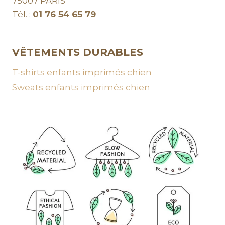
75007 PARIS
Tél. :
01 76 54 65 79
VÊTEMENTS DURABLES
T-shirts enfants imprimés chien
Sweats enfants imprimés chien