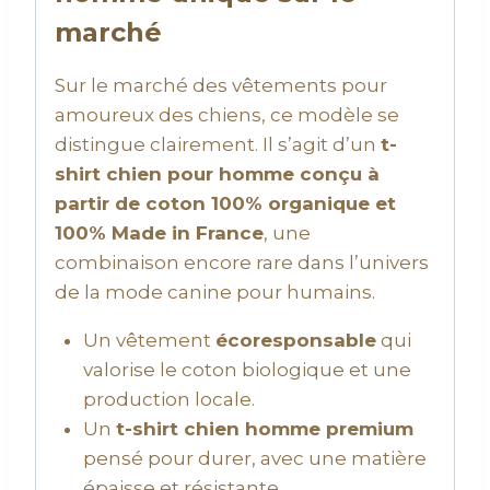
marché
Sur le marché des vêtements pour
amoureux des chiens, ce modèle se
distingue clairement. Il s’agit d’un
t-
shirt chien pour homme conçu à
partir de coton 100% organique et
100% Made in France
, une
combinaison encore rare dans l’univers
de la mode canine pour humains.
Un vêtement
écoresponsable
qui
valorise le coton biologique et une
production locale.
Un
t-shirt chien homme premium
pensé pour durer, avec une matière
épaisse et résistante.