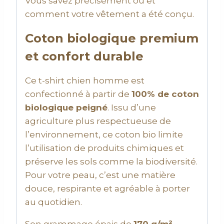
Vous savez précisément où et
comment votre vêtement a été conçu.
Coton biologique premium
et confort durable
Ce t-shirt chien homme est
confectionné à partir de
100% de coton
biologique peigné
. Issu d’une
agriculture plus respectueuse de
l’environnement, ce coton bio limite
l’utilisation de produits chimiques et
préserve les sols comme la biodiversité.
Pour votre peau, c’est une matière
douce, respirante et agréable à porter
au quotidien.