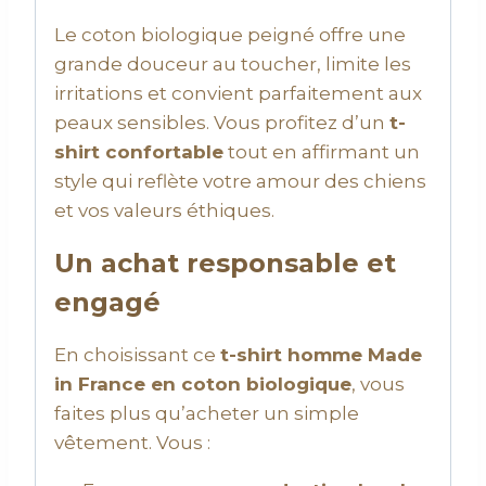
Le coton biologique peigné offre une
grande douceur au toucher, limite les
irritations et convient parfaitement aux
peaux sensibles. Vous profitez d’un
t-
shirt confortable
tout en affirmant un
style qui reflète votre amour des chiens
et vos valeurs éthiques.
Un achat responsable et
engagé
En choisissant ce
t-shirt homme Made
in France en coton biologique
, vous
faites plus qu’acheter un simple
vêtement. Vous :