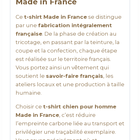
Made in France
Ce
t-shirt Made in France
se distingue
par une
fabrication intégralement
française
. De la phase de création au
tricotage, en passant par la teinture, la
coupe et la confection, chaque étape
est réalisée sur le territoire français.
Vous portez ainsi un vêtement qui
soutient le
savoir-faire français
, les
ateliers locaux et une production à taille
humaine.
Choisir ce
t-shirt chien pour homme
Made in France
, c’est réduire
l’empreinte carbone liée au transport et
privilégier une traçabilité exemplaire.