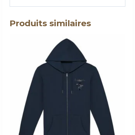
Produits similaires