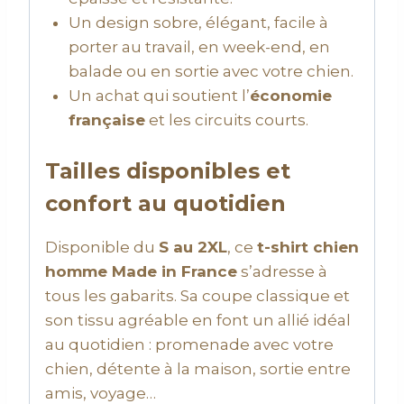
Un design sobre, élégant, facile à
porter au travail, en week-end, en
balade ou en sortie avec votre chien.
Un achat qui soutient l’
économie
française
et les circuits courts.
Tailles disponibles et
confort au quotidien
Disponible du
S au 2XL
, ce
t-shirt chien
homme Made in France
s’adresse à
tous les gabarits. Sa coupe classique et
son tissu agréable en font un allié idéal
au quotidien : promenade avec votre
chien, détente à la maison, sortie entre
amis, voyage…