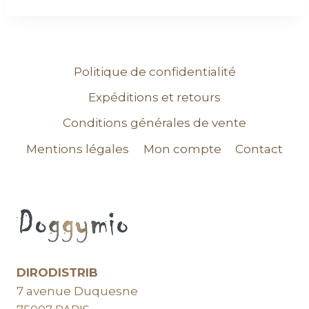
Politique de confidentialité
Expéditions et retours
Conditions générales de vente
Mentions légales
Mon compte
Contact
DIRODISTRIB
7 avenue Duquesne