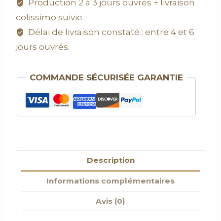
Production 2 à 3 jours ouvrés + livraison
colissimo suivie.
Délai de livraison constaté : entre 4 et 6
jours ouvrés.
COMMANDE SÉCURISÉE GARANTIE
Description
Informations complémentaires
Avis (0)