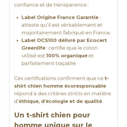
confiance et de transparence :
Label Origine France Garantie
:
atteste qu’il est véritablement et
majoritairement fabriqué en France.
Label OCS100 délivré par Ecocert
Greenlife
: certifie que le coton
utilisé est
100% organique
et
parfaitement traçable.
Ces certifications confirment que ce
t-
shirt chien homme écoresponsable
répond à des critères stricts en matière
d’
éthique, d’écologie et de qualité
.
Un t-shirt chien pour
homme unique sur le