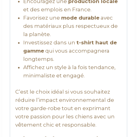
Encouragez une
production locale
et des emplois en France.
Favorisez une
mode durable
avec
des matériaux plus respectueux de
la planète.
Investissez dans un
t-shirt haut de
gamme
qui vous accompagnera
longtemps.
Affichez un style à la fois tendance,
minimaliste et engagé.
C’est le choix idéal si vous souhaitez
réduire l’impact environnemental de
votre garde-robe tout en exprimant
votre passion pour les chiens avec un
vêtement chic et responsable.